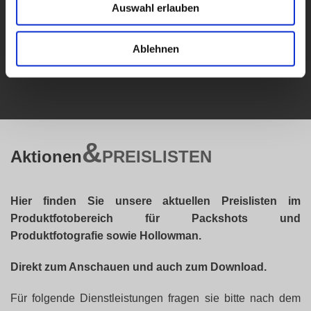
Auswahl erlauben
Ablehnen
&
Aktionen
PREISLISTEN
Hier finden Sie unsere aktuellen Preislisten im
Produktfotobereich für Packshots und
Produktfotografie sowie Hollowman.
Direkt zum Anschauen und auch zum Download.
Für folgende Dienstleistungen fragen sie bitte nach dem