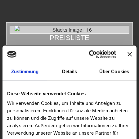
PREISLISTE
Zustimmung
Details
Über Cookies
Diese Webseite verwendet Cookies
Wir verwenden Cookies, um Inhalte und Anzeigen zu
personalisieren, Funktionen für soziale Medien anbieten
zu können und die Zugriffe auf unsere Website zu
analysieren. Außerdem geben wir Informationen zu Ihrer
Verwendung unserer Website an unsere Partner für