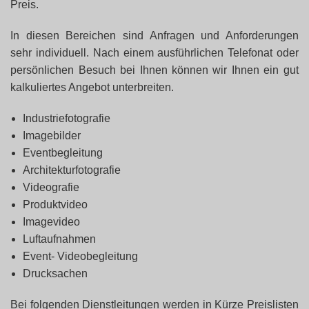
Preis.
In diesen Bereichen sind Anfragen und Anforderungen
sehr individuell. Nach einem ausführlichen Telefonat oder
persönlichen Besuch bei Ihnen können wir Ihnen ein gut
kalkuliertes Angebot unterbreiten.
Industriefotografie
Imagebilder
Eventbegleitung
Architekturfotografie
Videografie
Produktvideo
Imagevideo
Luftaufnahmen
Event- Videobegleitung
Drucksachen
Bei folgenden Dienstleitungen werden in Kürze Preislisten